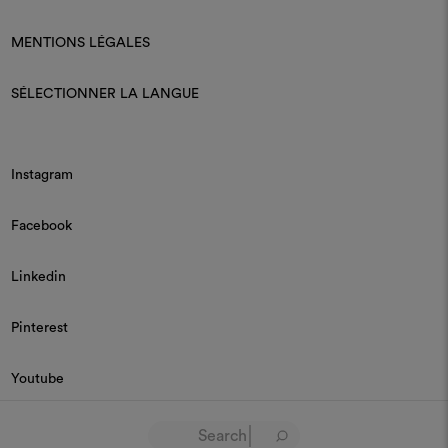
MENTIONS LÉGALES
SÉLECTIONNER LA LANGUE
Instagram
Facebook
Linkedin
Pinterest
Youtube
© 2026 Dedar P.IVA 03187590157