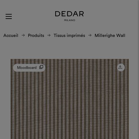
Accueil
Produits
Tissus imprimés
Millerighe Wall
Moodboard