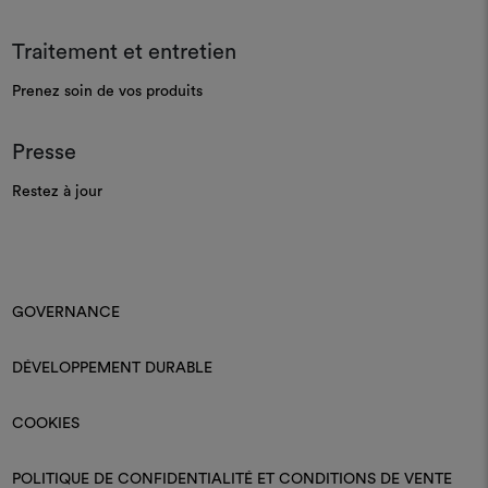
Traitement et entretien
Prenez soin de vos produits
Presse
Restez à jour
GOVERNANCE
DÉVELOPPEMENT DURABLE
COOKIES
POLITIQUE DE CONFIDENTIALITÉ ET CONDITIONS DE VENTE