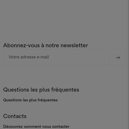
Abonnez-vous à notre newsletter
Adresse
e-
mail
Questions les plus fréquentes
Questions les plus fréquentes
Contacts
Découvrez comment nous contacter