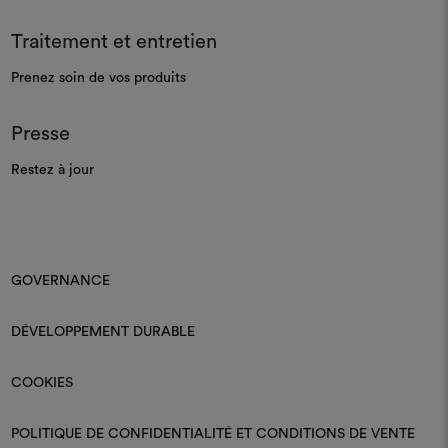
Traitement et entretien
Prenez soin de vos produits
Presse
Restez à jour
GOVERNANCE
DÉVELOPPEMENT DURABLE
COOKIES
POLITIQUE DE CONFIDENTIALITÉ ET CONDITIONS DE VENTE