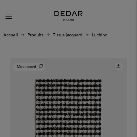
Accueil
Produits
Tissus jacquard
Luchino
Moodboard