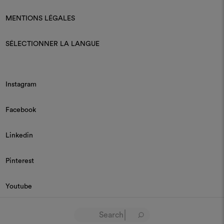
MENTIONS LÉGALES
SÉLECTIONNER LA LANGUE
Instagram
Facebook
Linkedin
Pinterest
Youtube
© 2026 Dedar P.IVA 03187590157