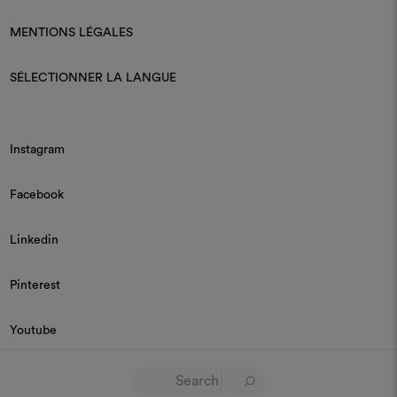
MENTIONS LÉGALES
SÉLECTIONNER LA LANGUE
Instagram
Facebook
Linkedin
Pinterest
Youtube
© 2026 Dedar P.IVA 03187590157