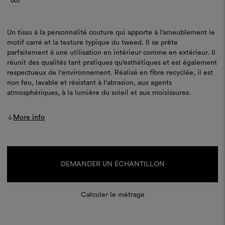
001
Un tissu à la personnalité couture qui apporte à l’ameublement le
motif carré et la texture typique du tweed. Il se prête
parfaitement à une utilisation en intérieur comme en extérieur. Il
réunit des qualités tant pratiques qu’esthétiques et est également
respectueux de l'environnement. Réalisé en fibre recyclée, il est
non feu, lavable et résistant à l'abrasion, aux agents
atmosphériques, à la lumière du soleil et aux moisissures.
More info
Stock
actuel :
DEMANDER UN ÉCHANTILLON
Calculer le métrage