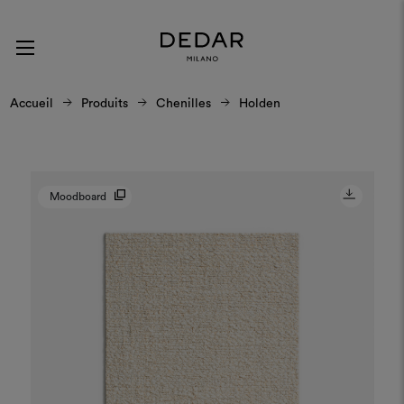
Accueil
Produits
Chenilles
Holden
Moodboard