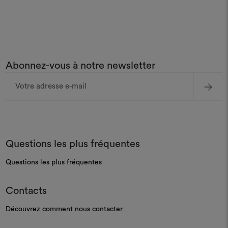
Abonnez-vous à notre newsletter
Adresse
e-
mail
Questions les plus fréquentes
Questions les plus fréquentes
Contacts
Découvrez comment nous contacter