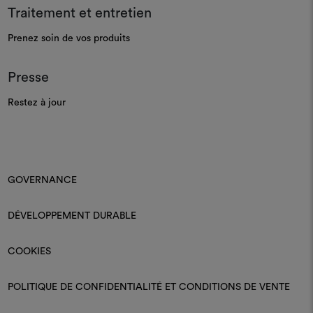
Traitement et entretien
Prenez soin de vos produits
Presse
Restez à jour
GOVERNANCE
DÉVELOPPEMENT DURABLE
COOKIES
POLITIQUE DE CONFIDENTIALITÉ ET CONDITIONS DE VENTE