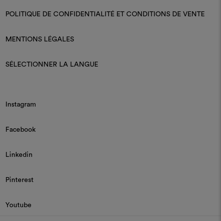
POLITIQUE DE CONFIDENTIALITÉ ET CONDITIONS DE VENTE
MENTIONS LÉGALES
SÉLECTIONNER LA LANGUE
Instagram
Facebook
Linkedin
Pinterest
Youtube