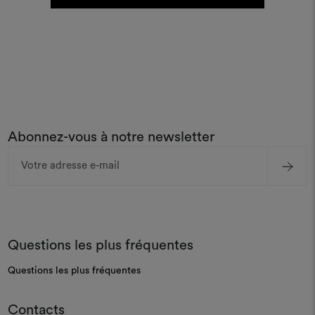
Abonnez-vous à notre newsletter
Adresse
e-
mail
Questions les plus fréquentes
Questions les plus fréquentes
Contacts