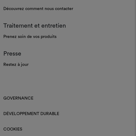
Découvrez comment nous contacter
Traitement et entretien
Prenez soin de vos produits
Presse
Restez à jour
GOVERNANCE
DÉVELOPPEMENT DURABLE
COOKIES