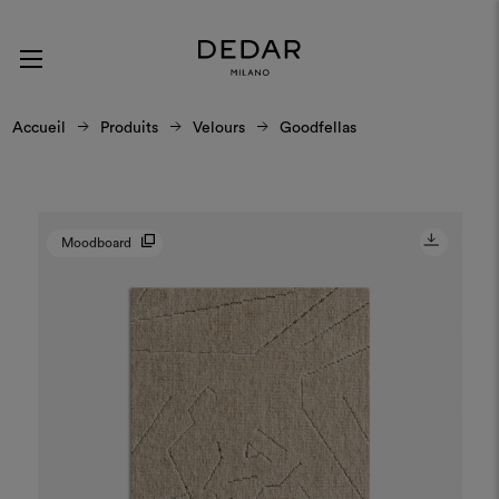
Accueil
Produits
Velours
Goodfellas
Moodboard