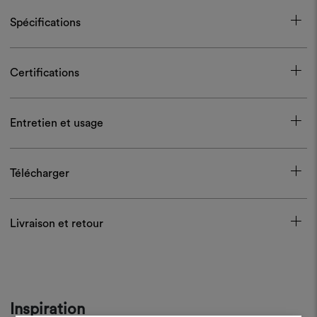
Spécifications
Certifications
Entretien et usage
Télécharger
Livraison et retour
Inspiration