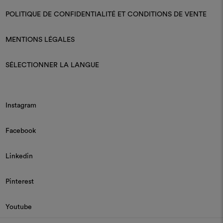
POLITIQUE DE CONFIDENTIALITÉ ET CONDITIONS DE VENTE
MENTIONS LÉGALES
SÉLECTIONNER LA LANGUE
Instagram
Facebook
Linkedin
Pinterest
Youtube