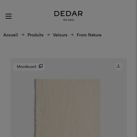
Accueil
Produits
Velours
From Nature
Moodboard