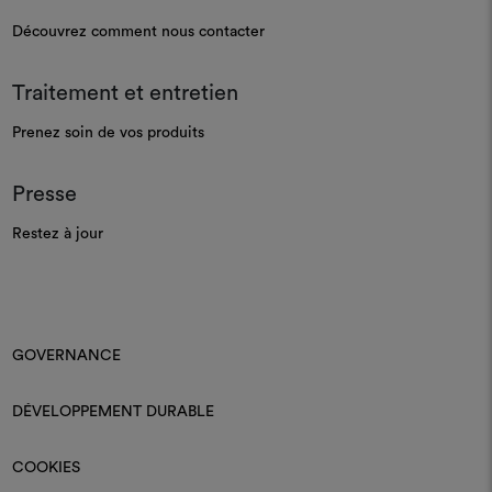
Découvrez comment nous contacter
Traitement et entretien
Prenez soin de vos produits
Presse
Restez à jour
GOVERNANCE
DÉVELOPPEMENT DURABLE
COOKIES