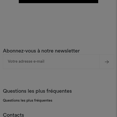
Abonnez-vous à notre newsletter
Adresse
e-
mail
Questions les plus fréquentes
Questions les plus fréquentes
Contacts