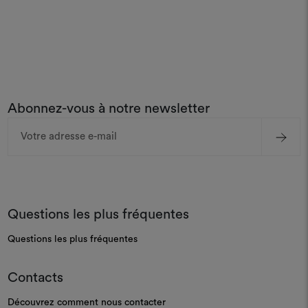
Abonnez-vous à notre newsletter
Adresse
e-
mail
Questions les plus fréquentes
Questions les plus fréquentes
Contacts
Découvrez comment nous contacter