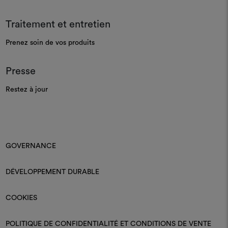
Traitement et entretien
Prenez soin de vos produits
Presse
Restez à jour
GOVERNANCE
DÉVELOPPEMENT DURABLE
COOKIES
POLITIQUE DE CONFIDENTIALITÉ ET CONDITIONS DE VENTE