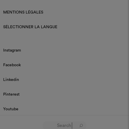
MENTIONS LÉGALES
SÉLECTIONNER LA LANGUE
Instagram
Facebook
Linkedin
Pinterest
Youtube
© 2026 Dedar P.IVA 03187590157