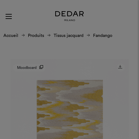
Accueil
Produits
Tissus jacquard
Fandango
Moodboard