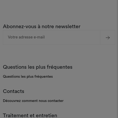
Abonnez-vous à notre newsletter
Adresse
e-
mail
Questions les plus fréquentes
Questions les plus fréquentes
Contacts
Découvrez comment nous contacter
Traitement et entretien