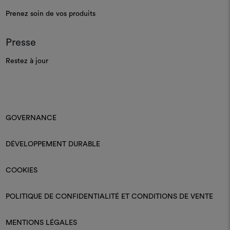
Prenez soin de vos produits
Presse
Restez à jour
GOVERNANCE
DÉVELOPPEMENT DURABLE
COOKIES
POLITIQUE DE CONFIDENTIALITÉ ET CONDITIONS DE VENTE
MENTIONS LÉGALES