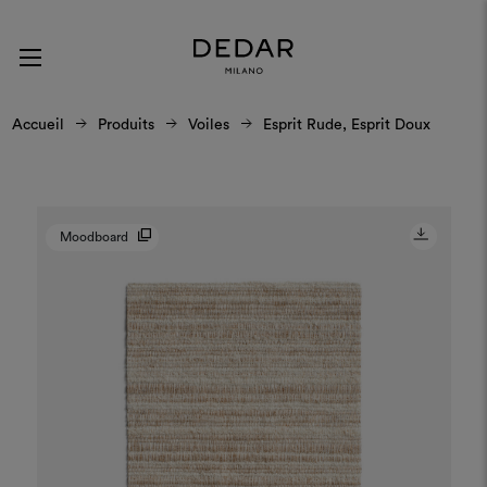
Accueil
Produits
Voiles
Esprit Rude, Esprit Doux
Moodboard