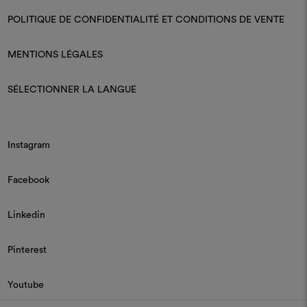
POLITIQUE DE CONFIDENTIALITÉ ET CONDITIONS DE VENTE
MENTIONS LÉGALES
SÉLECTIONNER LA LANGUE
Instagram
Facebook
Linkedin
Pinterest
Youtube