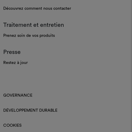
Découvrez comment nous contacter
Traitement et entretien
Prenez soin de vos produits
Presse
Restez à jour
GOVERNANCE
DÉVELOPPEMENT DURABLE
COOKIES