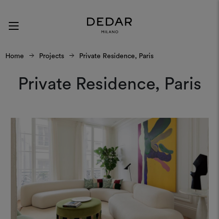
Home
Projects
Private Residence, Paris
Private Residence, Paris