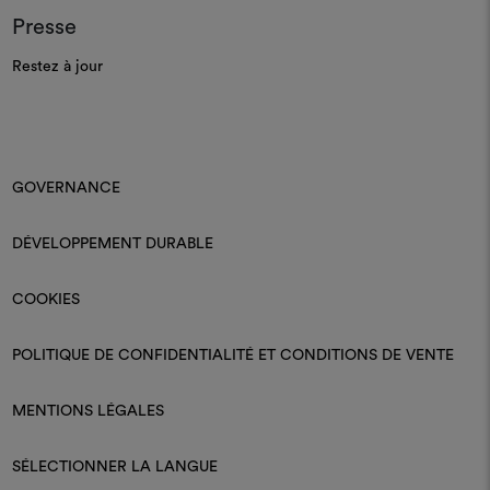
Presse
Restez à jour
GOVERNANCE
DÉVELOPPEMENT DURABLE
COOKIES
POLITIQUE DE CONFIDENTIALITÉ ET CONDITIONS DE VENTE
MENTIONS LÉGALES
SÉLECTIONNER LA LANGUE