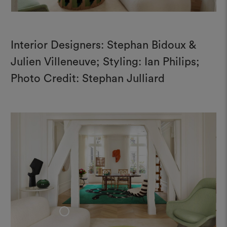
Interior Designers: Stephan Bidoux &
Julien Villeneuve; Styling: Ian Philips;
Photo Credit: Stephan Julliard
+