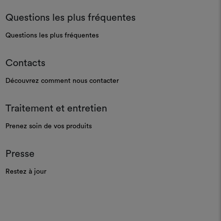
Questions les plus fréquentes
Questions les plus fréquentes
Contacts
Découvrez comment nous contacter
Traitement et entretien
Prenez soin de vos produits
Presse
Restez à jour