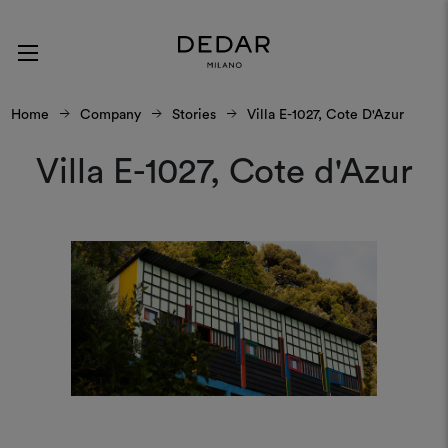
Home
Company
Stories
Villa E-1027, Cote D'Azur
Villa E-1027, Cote d'Azur