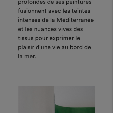
profondes de ses peintures
fusionnent avec les teintes
intenses de la Méditerranée
et les nuances vives des
tissus pour exprimer le
plaisir d'une vie au bord de
la mer.