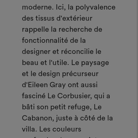
moderne. Ici, la polyvalence
des tissus d'extérieur
rappelle la recherche de
fonctionnalité de la
designer et réconcilie le
beau et l'utile. Le paysage
et le design précurseur
d'Eileen Gray ont aussi
fasciné Le Corbusier, qui a
bâti son petit refuge, Le
Cabanon, juste à côté de la
villa. Les couleurs