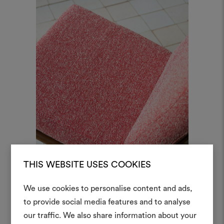
THIS WEBSITE USES COOKIES
We use cookies to personalise content and ads,
to provide social media features and to analyse
Créer
our traffic. We also share information about your