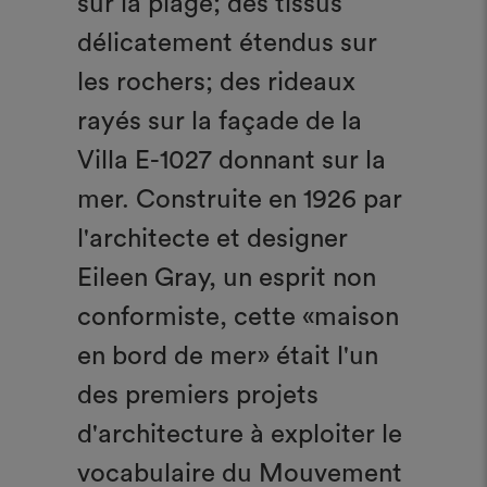
sur la plage; des tissus
délicatement étendus sur
les rochers; des rideaux
rayés sur la façade de la
Villa E-1027 donnant sur la
mer. Construite en 1926 par
l'architecte et designer
Eileen Gray, un esprit non
conformiste, cette «maison
en bord de mer» était l'un
des premiers projets
d'architecture à exploiter le
vocabulaire du Mouvement