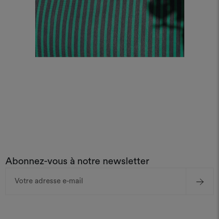
Abonnez-vous à notre newsletter
Adresse
e-
mail