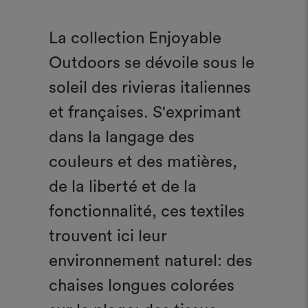
La collection Enjoyable
Outdoors se dévoile sous le
soleil des rivieras italiennes
et françaises. S'exprimant
dans la langage des
couleurs et des matières,
de la liberté et de la
fonctionnalité, ces textiles
trouvent ici leur
environnement naturel: des
chaises longues colorées