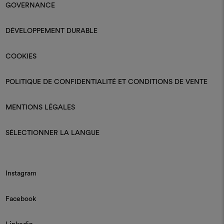
GOVERNANCE
DÉVELOPPEMENT DURABLE
COOKIES
POLITIQUE DE CONFIDENTIALITÉ ET CONDITIONS DE VENTE
MENTIONS LÉGALES
SÉLECTIONNER LA LANGUE
Instagram
Facebook