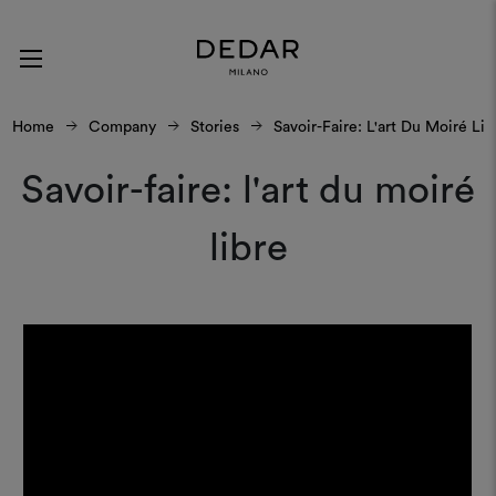
Home
Company
Stories
Savoir-Faire: L'art Du Moiré Lib
Savoir-faire: l'art du moiré
libre