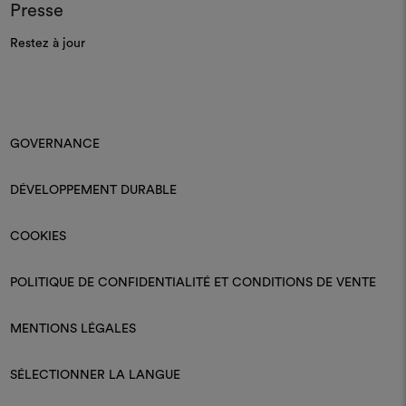
Presse
Restez à jour
GOVERNANCE
DÉVELOPPEMENT DURABLE
COOKIES
POLITIQUE DE CONFIDENTIALITÉ ET CONDITIONS DE VENTE
MENTIONS LÉGALES
SÉLECTIONNER LA LANGUE