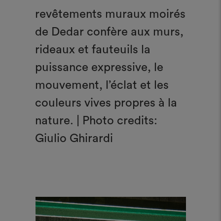
revêtements muraux moirés
de Dedar confère aux murs,
rideaux et fauteuils la
puissance expressive, le
mouvement, l’éclat et les
couleurs vives propres à la
nature. | Photo credits:
Giulio Ghirardi