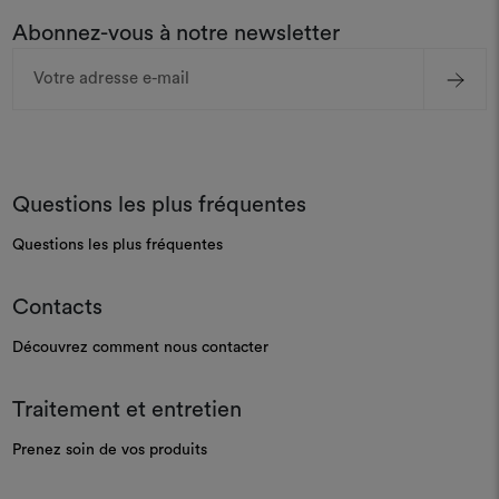
Abonnez-vous à notre newsletter
Adresse
e-
mail
Questions les plus fréquentes
Questions les plus fréquentes
Contacts
Découvrez comment nous contacter
Traitement et entretien
Prenez soin de vos produits