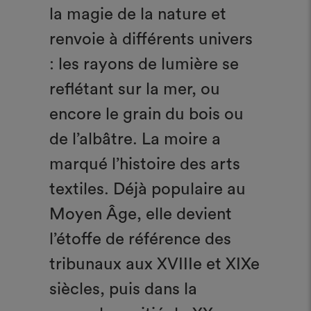
la magie de la nature et
renvoie à différents univers
: les rayons de lumière se
reflétant sur la mer, ou
encore le grain du bois ou
de l’albâtre. La moire a
marqué l’histoire des arts
textiles. Déjà populaire au
Moyen Âge, elle devient
l’étoffe de référence des
tribunaux aux XVIIIe et XIXe
siècles, puis dans la