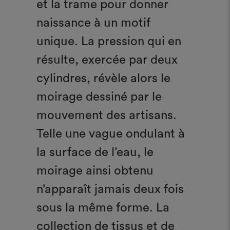
et la trame pour donner
naissance à un motif
unique. La pression qui en
résulte, exercée par deux
cylindres, révèle alors le
moirage dessiné par le
mouvement des artisans.
Telle une vague ondulant à
la surface de l’eau, le
moirage ainsi obtenu
n’apparaît jamais deux fois
sous la même forme. La
collection de tissus et de