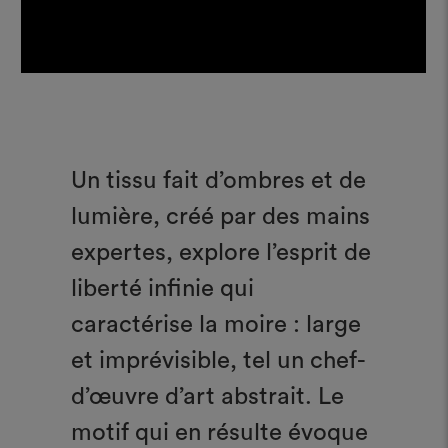
Un tissu fait d’ombres et de
lumière, créé par des mains
expertes, explore l’esprit de
liberté infinie qui
caractérise la moire : large
et imprévisible, tel un chef-
d’œuvre d’art abstrait. Le
motif qui en résulte évoque