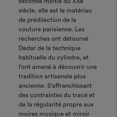
seconde moitié du XXe
siècle, elle est le matériau
de prédilection de la
couture parisienne. Les
recherches ont détourné
Dedar de la technique
habituelle du cylindre, et
l’ont amené à découvrir une
tradition artisanale plus
ancienne. S’affranchissant
des contraintes du tracé et
de la régularité propre aux
moires musique et miroir