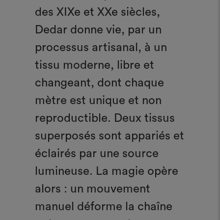
des XIXe et XXe siècles,
Dedar donne vie, par un
processus artisanal, à un
tissu moderne, libre et
changeant, dont chaque
mètre est unique et non
reproductible. Deux tissus
superposés sont appariés et
éclairés par une source
lumineuse. La magie opère
alors : un mouvement
manuel déforme la chaîne